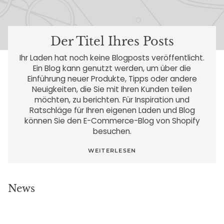
Der Titel Ihres Posts
Ihr Laden hat noch keine Blogposts veröffentlicht.
Ein Blog kann genutzt werden, um über die
Einführung neuer Produkte, Tipps oder andere
Neuigkeiten, die Sie mit Ihren Kunden teilen
möchten, zu berichten. Für Inspiration und
Ratschläge für Ihren eigenen Laden und Blog
können Sie den E-Commerce-Blog von Shopify
besuchen.
WEITERLESEN
News