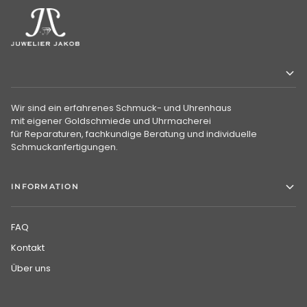
Wir sind ein erfahrenes Schmuck- und Uhrenhaus
mit eigener Goldschmiede und Uhrmacherei
für Reparaturen, fachkundige Beratung und individuelle
Schmuckanfertigungen.
INFORMATION
FAQ
Kontakt
Über uns